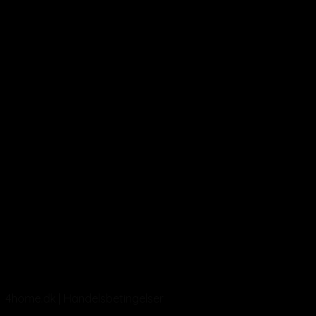
4home.dk | Handelsbetingelser